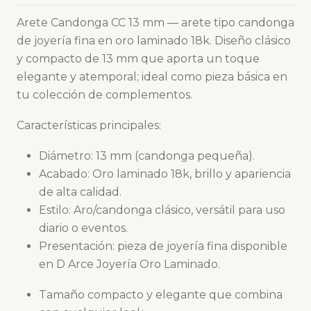
Arete Candonga CC 13 mm — arete tipo candonga
de joyería fina en oro laminado 18k. Diseño clásico
y compacto de 13 mm que aporta un toque
elegante y atemporal; ideal como pieza básica en
tu colección de complementos.
Características principales:
Diámetro: 13 mm (candonga pequeña).
Acabado: Oro laminado 18k, brillo y apariencia
de alta calidad.
Estilo: Aro/candonga clásico, versátil para uso
diario o eventos.
Presentación: pieza de joyería fina disponible
en D Arce Joyería Oro Laminado.
Tamaño compacto y elegante que combina