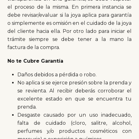
el proceso de la misma. En primera instancia se
debe revisar/evaluar si la joya aplica para garantía
o simplemente es omisión en el cuidado de la joya
del cliente hacia ella. Por otro lado para iniciar el
trámite siempre se debe tener a la mano la
factura de la compra.
No te Cubre Garantía
Daños debidos a pérdida o robo.
No aplica si se ejerce presión sobre la prenda y
se revienta. Al recibir deberás corroborar el
excelente estado en que se encuentra tu
prenda.
Desgaste causado por un uso inadecuado,
falta de cuidado (cloro, salitre, alcohol,
perfumes y/o productos cosméticos con