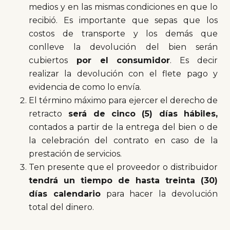
medios y en las mismas condiciones en que lo
recibió. Es importante que sepas que los
costos de transporte y los demás que
conlleve la devolución del bien serán
cubiertos
por el consumidor
. Es decir
realizar la devolución con el flete pago y
evidencia de como lo envía.
El término máximo para ejercer el derecho de
retracto
será de cinco (5) días hábiles,
contados a partir de la entrega del bien o de
la celebración del contrato en caso de la
prestación de servicios.
Ten presente que el proveedor o distribuidor
tendrá un tiempo de hasta treinta (30)
días calendario
para hacer la devolución
total del dinero.