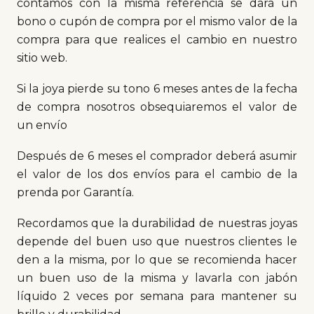
contamos con la misma referencia se dará un
bono o cupón de compra por el mismo valor de la
compra para que realices el cambio en nuestro
sitio web.
Si la joya pierde su tono 6 meses antes de la fecha
de compra nosotros obsequiaremos el valor de
un envío
Después de 6 meses el comprador deberá asumir
el valor de los dos envíos para el cambio de la
prenda por Garantía.
Recordamos que la durabilidad de nuestras joyas
depende del buen uso que nuestros clientes le
den a la misma, por lo que se recomienda hacer
un buen uso de la misma y lavarla con jabón
líquido 2 veces por semana para mantener su