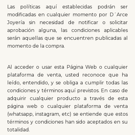
Las políticas aquí establecidas podrán ser
modificadas en cualquier momento por D´Arce
Joyería sin necesidad de notificar o solicitar
aprobación alguna, las condiciones aplicables
serán aquellas que se encuentren publicadas al
momento de la compra.
Al acceder o usar esta Página Web o cualquier
plataforma de venta, usted reconoce que ha
leído, entendido, y se obliga a cumplir todas las
condiciones y términos aquí previstos. En caso de
adquirir cualquier producto a través de esta
página web o cualquier plataforma de venta
(whatsapp, instagram, etc) se entiende que estos
términos y condiciones han sido aceptados en su
totalidad.