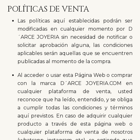
POLÍTICAS DE VENTA
Las políticas aquí establecidas podrán ser
modificadas en cualquier momento por D
´ARCE JOYERIA sin necesidad de notificar o
solicitar aprobación alguna, las condiciones
aplicables serán aquellas que se encuentren
publicadas al momento de la compra.
Al acceder o usar esta Página Web o comprar
con la marca D´ARCE JOYERIA.COM en
cualquier plataforma de venta, usted
reconoce que ha leído, entendido, y se obliga
a cumplir todas las condiciones y términos
aquí previstos. En caso de adquirir cualquier
producto a través de esta página web o
cualquier plataforma de venta de nosotros