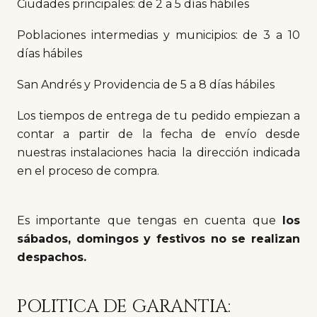
Ciudades principales: de 2 a 5 días hábiles
Poblaciones intermedias y municipios: de 3 a 10
días hábiles
San Andrés y Providencia de 5 a 8 días hábiles
Los tiempos de entrega de tu pedido empiezan a
contar a partir de la fecha de envío desde
nuestras instalaciones hacia la dirección indicada
en el proceso de compra.
Es importante que tengas en cuenta que
los
sábados, domingos y festivos no se realizan
despachos.
POLITICA DE GARANTIA: