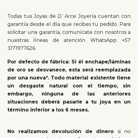
Todas tus Joyas de D´Arce Joyería cuentan con
garantía desde el día que recibes tu pedido. Para
solicitar una garantía, comunícate con nosotros a
nuestras líneas de atención WhatsApp: +57
3171977626.
Por defecto de fábrica:
Si él enchape/láminas
de oro se desvanece, esta será reemplazada
por una nueva*. Todo material existente tiene
un desgaste natural con el tiempo, sin
embargo, ninguna de las anteriores
situaciones deberá pasarle a tu joya en un
término inferior a los 6 meses.
No realizamos devolución de dinero
si no