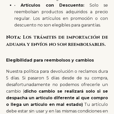
·
Artículos con Descuento:
Solo se
reembolsan productos adquiridos a precio
regular. Los artículos en promoción o con
descuento no son elegibles para garantías.
Nota:
Los trámites de importación de
aduana y envíos no son reembolsables.
Elegibilidad para reembolsos y cambios
Nuestra política para devolución o reclamos dura
5 días. Si pasaron 5 días desde de su compra,
desafortunadamente no podemos ofrecerle un
cambio (
dicho cambio se realizará solo si se
despacha un artículo diferente al que compro
o llega un artículo en mal estado)
Tu artículo
debe estar sin usar y en las mismas condiciones en