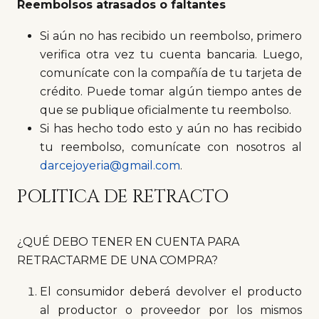
Reembolsos atrasados ​​o faltantes
Si aún no has recibido un reembolso, primero
verifica otra vez tu cuenta bancaria. Luego,
comunícate con la compañía de tu tarjeta de
crédito. Puede tomar algún tiempo antes de
que se publique oficialmente tu reembolso.
Si has hecho todo esto y aún no has recibido
tu reembolso, comunícate con nosotros al
darcejoyeria@gmail.com
.
POLITICA DE RETRACTO
¿QUÉ DEBO TENER EN CUENTA PARA
RETRACTARME DE UNA COMPRA?
El consumidor deberá devolver el producto
al productor o proveedor por los mismos