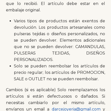
que lo recibió. El artículo debe estar en el
embalaje original.
Varios tipos de productos están exentos de
devolución. Los productos artesanales como
pulseras tejidas o diseños personalizados, no
se pueden devolver. Elementos adicionales
que no se pueden devolver: CAMANDULAS,
PULSERAS TEJIDAS, DISEÑOS
PERSONALIZADOS.
Solo se pueden reembolsar los artículos de
precio regular; los artículos de PROMOCION,
SALE o OUTLET no se pueden reembolsar.
Cambios (si es aplicable) Solo reemplazamos los
artículos si están defectuosos o dañados. Si
necesitas cambiarlo por el mismo artículo,
envíanos un email a
darcejoyeria@gmail.com
y