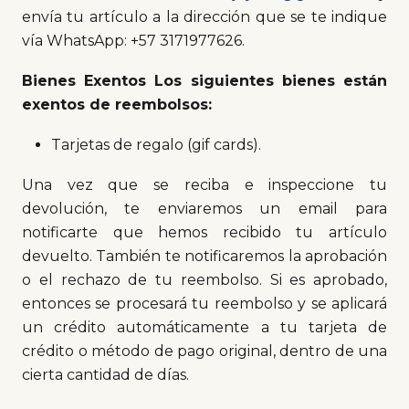
envía tu artículo a la dirección que se te indique
vía WhatsApp: +57 3171977626.
Bienes Exentos Los siguientes bienes están
exentos de reembolsos:
Tarjetas de regalo (gif cards).
Una vez que se reciba e inspeccione tu
devolución, te enviaremos un email para
notificarte que hemos recibido tu artículo
devuelto. También te notificaremos la aprobación
o el rechazo de tu reembolso. Si es aprobado,
entonces se procesará tu reembolso y se aplicará
un crédito automáticamente a tu tarjeta de
crédito o método de pago original, dentro de una
cierta cantidad de días.