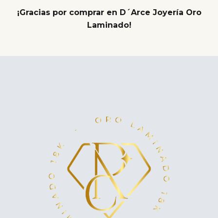
¡Gracias por comprar en D´Arce Joyería Oro
Laminado!