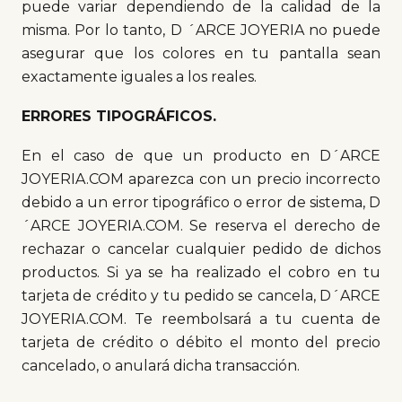
puede variar dependiendo de la calidad de la
misma. Por lo tanto, D ´ARCE JOYERIA no puede
asegurar que los colores en tu pantalla sean
exactamente iguales a los reales.
ERRORES TIPOGRÁFICOS.
En el caso de que un producto en D´ARCE
JOYERIA.COM aparezca con un precio incorrecto
debido a un error tipográfico o error de sistema, D
´ARCE JOYERIA.COM. Se reserva el derecho de
rechazar o cancelar cualquier pedido de dichos
productos. Si ya se ha realizado el cobro en tu
tarjeta de crédito y tu pedido se cancela, D´ARCE
JOYERIA.COM. Te reembolsará a tu cuenta de
tarjeta de crédito o débito el monto del precio
cancelado, o anulará dicha transacción.