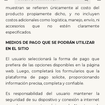
que se indique lo contrario. Los precios que se
muestran se refieren únicamente al costo del
producto propiamente dicho, y no incluyen
costos adicionales como logística, manejo, envío, ni
accesorios que no estén claramente
especificados.
MEDIOS DE PAGO QUE SE PODRÁN UTILIZAR
EN EL SITIO
El usuario seleccionará la forma de pago que
prefiera de las opciones disponibles en la página
web. Luego, completará los formularios que la
plataforma de pago solicite, proporcionando
información precisa, completa y confiable.
Es responsabilidad del usuario mantener la
seguridad de su dispositivo y conexión a internet