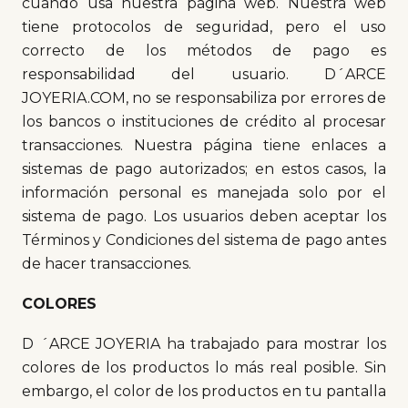
cuando usa nuestra página web. Nuestra web
tiene protocolos de seguridad, pero el uso
correcto de los métodos de pago es
responsabilidad del usuario. D´ARCE
JOYERIA.COM, no se responsabiliza por errores de
los bancos o instituciones de crédito al procesar
transacciones. Nuestra página tiene enlaces a
sistemas de pago autorizados; en estos casos, la
información personal es manejada solo por el
sistema de pago. Los usuarios deben aceptar los
Términos y Condiciones del sistema de pago antes
de hacer transacciones.
COLORES
D ´ARCE JOYERIA ha trabajado para mostrar los
colores de los productos lo más real posible. Sin
embargo, el color de los productos en tu pantalla