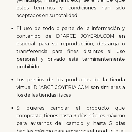
(whatsapp, instagram, etc), se entiende que
estos términos y condiciones han sido
aceptados en su totalidad.
El uso de todo o parte de la información y
contenido de D´ARCE JOYERIA.COM en
especial para su reproducción, descarga o
transferencia para fines distintos al uso
personal y privado está terminantemente
prohibido.
Los precios de los productos de la tienda
virtual D´ARCE JOYERIA.COM son similares a
los de las tiendas físicas.
Si quieres cambiar el producto que
compraste, tienes hasta 3 días hábiles máximo
para avisarnos del cambio y hasta 5 días
hábiles máximo para enviarnos el producto, el