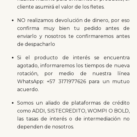
cliente asumirá el valor de los fletes.
NO realizamos devolución de dinero, por eso
confirma muy bien tu pedido antes de
enviarlo y nosotros te confirmaremos antes
de despacharlo
Si el producto de interés se encuentra
agotado, informaremos los tiempos de nueva
rotación, por medio de nuestra línea
WhatsApp: +57 3171977626 para un mutuo
acuerdo.
Somos un aliado de plataformas de crédito
como ADDI, SISTECREDITO, WOMPI O BOLD,
las tasas de interés o de intermediación no
dependen de nosotros.