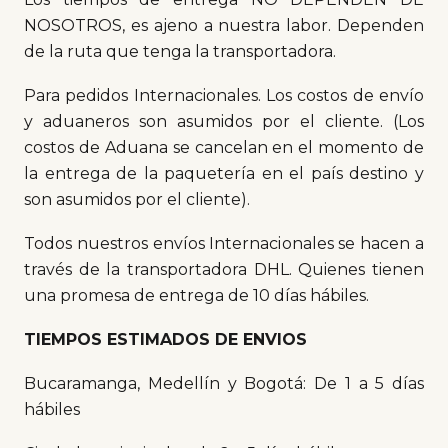
NOSOTROS, es ajeno a nuestra labor. Dependen
de la ruta que tenga la transportadora.
Para pedidos Internacionales. Los costos de envío
y aduaneros son asumidos por el cliente. (Los
costos de Aduana se cancelan en el momento de
la entrega de la paquetería en el país destino y
son asumidos por el cliente).
Todos nuestros envíos Internacionales se hacen a
través de la transportadora DHL. Quienes tienen
una promesa de entrega de 10 días hábiles.
TIEMPOS ESTIMADOS DE ENVIOS
Bucaramanga, Medellín y Bogotá: De 1 a 5 días
hábiles