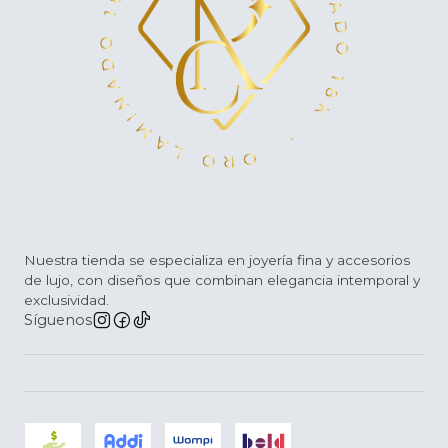
Nuestra tienda se especializa en joyería fina y accesorios
de lujo, con diseños que combinan elegancia intemporal y
exclusividad.
Síguenos