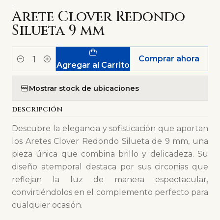
|
Arete Clover Redondo
Silueta 9 mm
Comprar ahora
Cantidad
Agregar al Carrito
Mostrar stock de ubicaciones
DESCRIPCIÓN
Descubre la elegancia y sofisticación que aportan
los Aretes Clover Redondo Silueta de 9 mm, una
pieza única que combina brillo y delicadeza. Su
diseño atemporal destaca por sus circonias que
reflejan la luz de manera espectacular,
convirtiéndolos en el complemento perfecto para
cualquier ocasión.