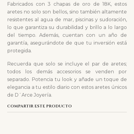
Fabricados con 3 chapas de oro de 18K, estos
aretes no solo son bellos, sino también altamente
resistentes al agua de mar, piscinas y sudoración,
lo que garantiza su durabilidad y brillo a lo largo
del tiempo. Además, cuentan con un año de
garantía, asegurándote de que tu inversión está
protegida.
Recuerda que solo se incluye el par de aretes;
todos los demás accesorios se venden por
separado. Potencia tu look y añade un toque de
elegancia a tu estilo diario con estos aretes únicos
de D´Arce Joyería.
COMPARTIR ESTE PRODUCTO