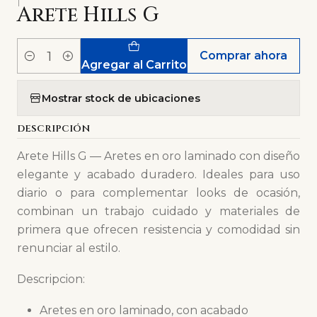
|
Arete Hills G
Comprar ahora
Cantidad
Agregar al Carrito
Mostrar stock de ubicaciones
DESCRIPCIÓN
Arete Hills G — Aretes en oro laminado con diseño
elegante y acabado duradero. Ideales para uso
diario o para complementar looks de ocasión,
combinan un trabajo cuidado y materiales de
primera que ofrecen resistencia y comodidad sin
renunciar al estilo.
Descripcion:
Aretes en oro laminado, con acabado