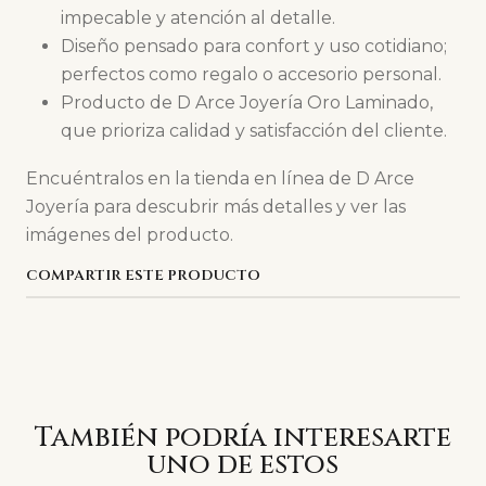
impecable y atención al detalle.
Diseño pensado para confort y uso cotidiano;
perfectos como regalo o accesorio personal.
Producto de D Arce Joyería Oro Laminado,
que prioriza calidad y satisfacción del cliente.
Encuéntralos en la tienda en línea de D Arce
Joyería para descubrir más detalles y ver las
imágenes del producto.
COMPARTIR ESTE PRODUCTO
También podría interesarte
uno de estos