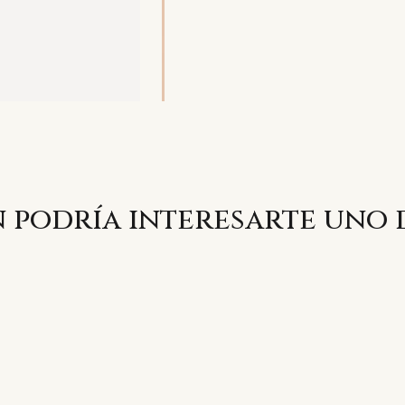
 podría interesarte uno 