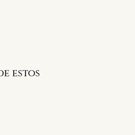
de estos