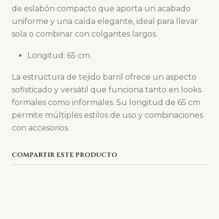
de eslabón compacto que aporta un acabado
uniforme y una caída elegante, ideal para llevar
sola o combinar con colgantes largos.
Longitud: 65 cm.
La estructura de tejido barril ofrece un aspecto
sofisticado y versátil que funciona tanto en looks
formales como informales. Su longitud de 65 cm
permite múltiples estilos de uso y combinaciones
con accesorios.
COMPARTIR ESTE PRODUCTO