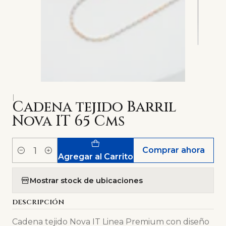
|
Cadena tejido Barril
Nova IT 65 Cms
Comprar ahora
Cantidad
Agregar al Carrito
Mostrar stock de ubicaciones
DESCRIPCIÓN
Cadena tejido Nova IT Linea Premium con diseño