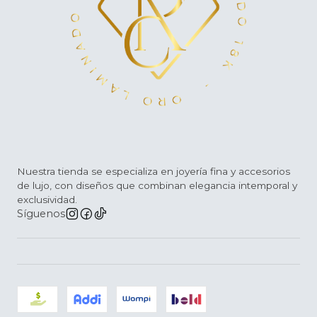
Nuestra tienda se especializa en joyería fina y accesorios
de lujo, con diseños que combinan elegancia intemporal y
exclusividad.
Síguenos