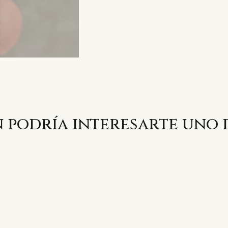
 podría interesarte uno 