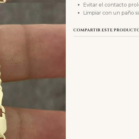
Evitar el contacto pr
Limpiar con un paño su
COMPARTIR ESTE PRODUCT