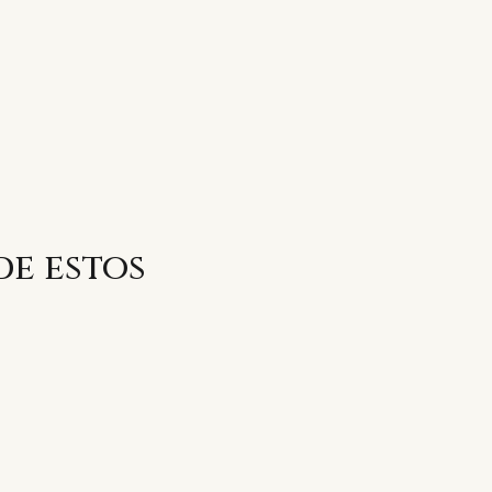
de estos