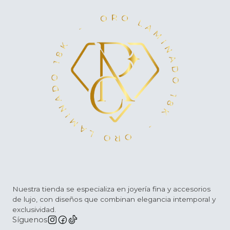
Nuestra tienda se especializa en joyería fina y accesorios
de lujo, con diseños que combinan elegancia intemporal y
exclusividad.
Síguenos