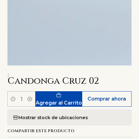
|
Candonga Cruz 02
Comprar ahora
Cantidad
Agregar al Carrito
Mostrar stock de ubicaciones
COMPARTIR ESTE PRODUCTO