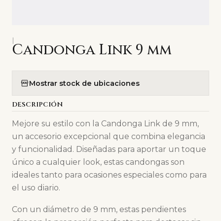
|
Candonga Link 9 mm
Mostrar stock de ubicaciones
DESCRIPCIÓN
Mejore su estilo con la Candonga Link de 9 mm,
un accesorio excepcional que combina elegancia
y funcionalidad. Diseñadas para aportar un toque
único a cualquier look, estas candongas son
ideales tanto para ocasiones especiales como para
el uso diario.
Con un diámetro de 9 mm, estas pendientes