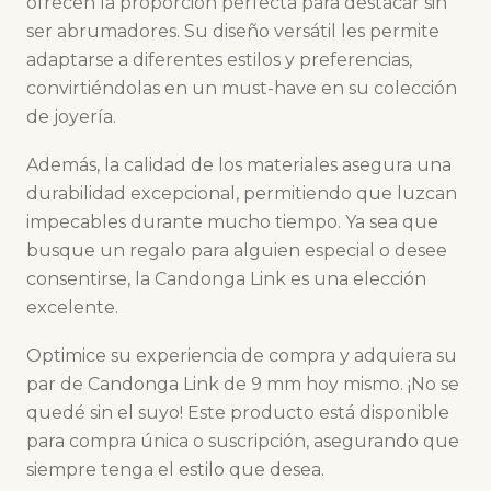
ofrecen la proporción perfecta para destacar sin
ser abrumadores. Su diseño versátil les permite
adaptarse a diferentes estilos y preferencias,
convirtiéndolas en un must-have en su colección
de joyería.
Además, la calidad de los materiales asegura una
durabilidad excepcional, permitiendo que luzcan
impecables durante mucho tiempo. Ya sea que
busque un regalo para alguien especial o desee
consentirse, la Candonga Link es una elección
excelente.
Optimice su experiencia de compra y adquiera su
par de Candonga Link de 9 mm hoy mismo. ¡No se
quedé sin el suyo! Este producto está disponible
para compra única o suscripción, asegurando que
siempre tenga el estilo que desea.