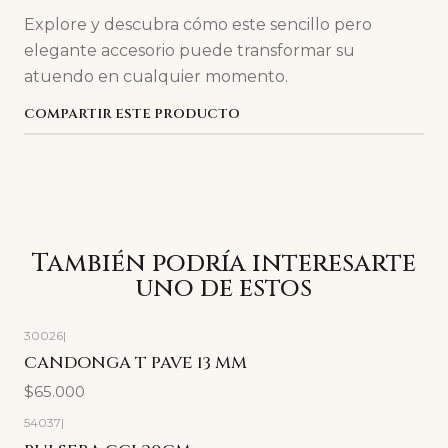
Explore y descubra cómo este sencillo pero
elegante accesorio puede transformar su
atuendo en cualquier momento.
COMPARTIR ESTE PRODUCTO
También podría interesarte
uno de estos
30026
|
CANDONGA T PAVE 13 MM
$65.000
54037
|