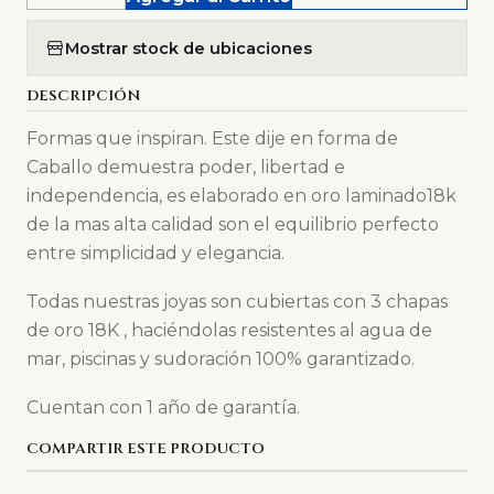
Mostrar stock de ubicaciones
DESCRIPCIÓN
Formas que inspiran. Este dije en forma de
Caballo demuestra poder, libertad e
independencia, es elaborado en oro laminado18k
de la mas alta calidad son el equilibrio perfecto
entre simplicidad y elegancia.
Todas nuestras joyas son cubiertas con 3 chapas
de oro 18K , haciéndolas resistentes al agua de
mar, piscinas y sudoración 100% garantizado.
Cuentan con 1 año de garantía.
COMPARTIR ESTE PRODUCTO