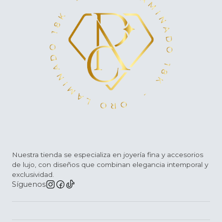
Nuestra tienda se especializa en joyería fina y accesorios
de lujo, con diseños que combinan elegancia intemporal y
exclusividad.
Síguenos