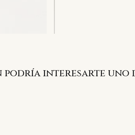
 podría interesarte uno 