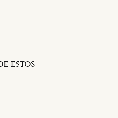
de estos