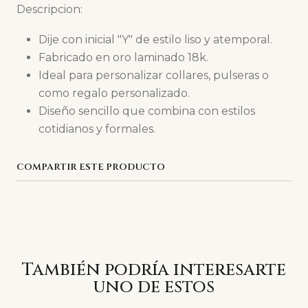
Descripcion:
Dije con inicial "Y" de estilo liso y atemporal.
Fabricado en oro laminado 18k.
Ideal para personalizar collares, pulseras o
como regalo personalizado.
Diseño sencillo que combina con estilos
cotidianos y formales.
COMPARTIR ESTE PRODUCTO
También podría interesarte
uno de estos