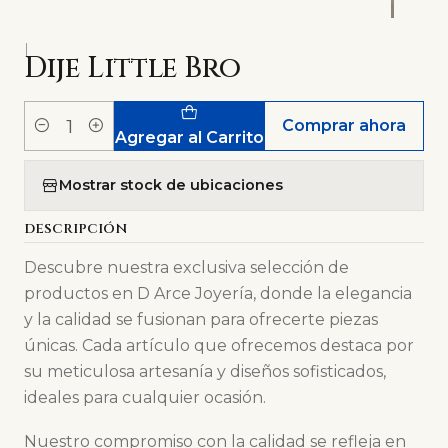
|
Dije Little Bro
Comprar ahora
Cantidad
Agregar al Carrito
Mostrar stock de ubicaciones
DESCRIPCIÓN
Descubre nuestra exclusiva selección de
productos en D Arce Joyería, donde la elegancia
y la calidad se fusionan para ofrecerte piezas
únicas. Cada artículo que ofrecemos destaca por
su meticulosa artesanía y diseños sofisticados,
ideales para cualquier ocasión.
Nuestro compromiso con la calidad se refleja en