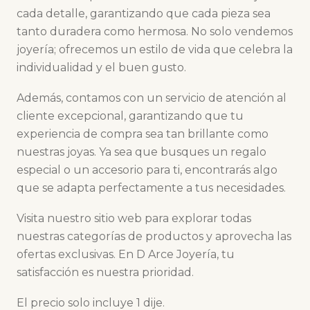
cada detalle, garantizando que cada pieza sea
tanto duradera como hermosa. No solo vendemos
joyería; ofrecemos un estilo de vida que celebra la
individualidad y el buen gusto.
Además, contamos con un servicio de atención al
cliente excepcional, garantizando que tu
experiencia de compra sea tan brillante como
nuestras joyas. Ya sea que busques un regalo
especial o un accesorio para ti, encontrarás algo
que se adapta perfectamente a tus necesidades.
Visita nuestro sitio web para explorar todas
nuestras categorías de productos y aprovecha las
ofertas exclusivas. En D Arce Joyería, tu
satisfacción es nuestra prioridad.
El precio solo incluye 1 dije.