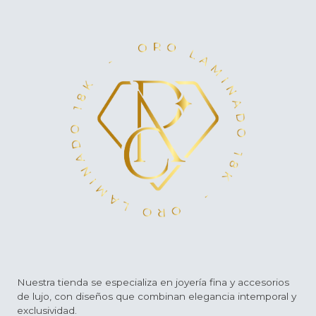
Nuestra tienda se especializa en joyería fina y accesorios
de lujo, con diseños que combinan elegancia intemporal y
exclusividad.