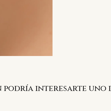
 podría interesarte uno 