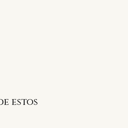
de estos