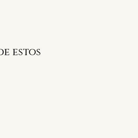
de estos