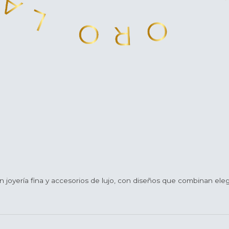
n joyería fina y accesorios de lujo, con diseños que combinan eleg