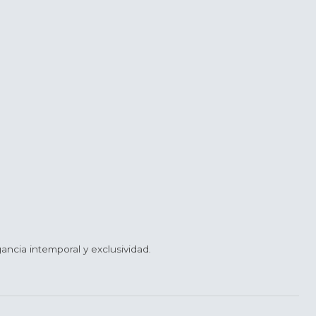
ancia intemporal y exclusividad.