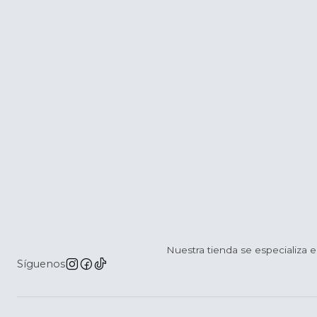
Nuestra tienda se especializa e
Síguenos