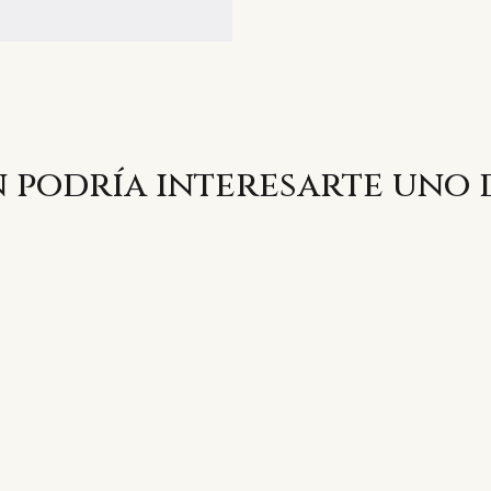
 podría interesarte uno 