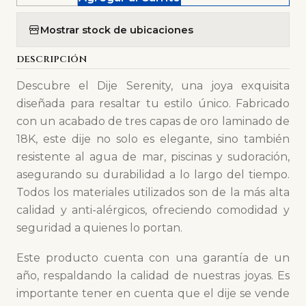
Mostrar stock de ubicaciones
DESCRIPCIÓN
Descubre el Dije Serenity, una joya exquisita
diseñada para resaltar tu estilo único. Fabricado
con un acabado de tres capas de oro laminado de
18K, este dije no solo es elegante, sino también
resistente al agua de mar, piscinas y sudoración,
asegurando su durabilidad a lo largo del tiempo.
Todos los materiales utilizados son de la más alta
calidad y anti-alérgicos, ofreciendo comodidad y
seguridad a quienes lo portan.
Este producto cuenta con una garantía de un
año, respaldando la calidad de nuestras joyas. Es
importante tener en cuenta que el dije se vende