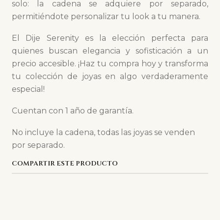
solo: la cadena se adquiere por separado,
permitiéndote personalizar tu look a tu manera.
El Dije Serenity es la elección perfecta para
quienes buscan elegancia y sofisticación a un
precio accesible. ¡Haz tu compra hoy y transforma
tu colección de joyas en algo verdaderamente
especial!
Cuentan con 1 año de garantía.
No incluye la cadena, todas las joyas se venden
por separado.
COMPARTIR ESTE PRODUCTO