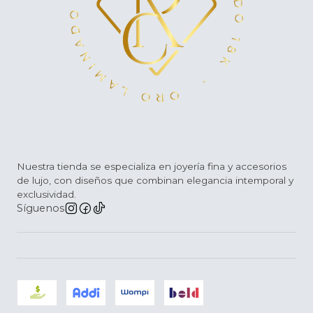
Nuestra tienda se especializa en joyería fina y accesorios
de lujo, con diseños que combinan elegancia intemporal y
exclusividad.
Síguenos