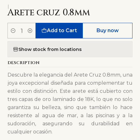
|
Arete cruz 0.8mm
Add to Cart
Buy now
Quantity
Show stock from locations
DESCRIPTION
Descubre la elegancia del Arete Cruz 0.8mm, una
joya excepcional diseñada para complementar tu
estilo con distinción. Este arete está cubierto con
tres capas de oro laminado de 18K, lo que no solo
garantiza su belleza, sino que también lo hace
resistente al agua de mar, a las piscinas y a la
sudoración, asegurando su durabilidad en
cualquier ocasión.