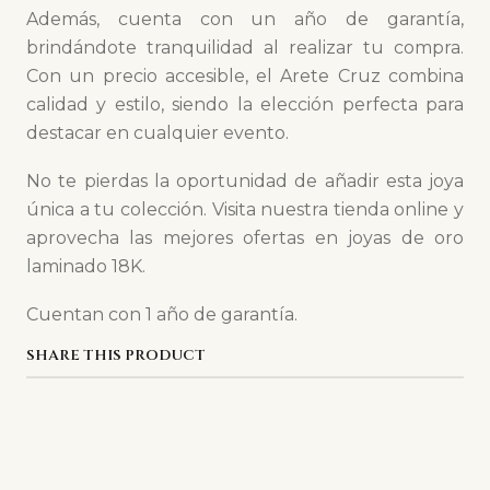
Además, cuenta con un año de garantía,
brindándote tranquilidad al realizar tu compra.
Con un precio accesible, el Arete Cruz combina
calidad y estilo, siendo la elección perfecta para
destacar en cualquier evento.
No te pierdas la oportunidad de añadir esta joya
única a tu colección. Visita nuestra tienda online y
aprovecha las mejores ofertas en joyas de oro
laminado 18K.
Cuentan con 1 año de garantía.
SHARE THIS PRODUCT