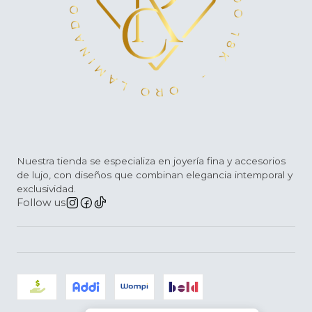
Nuestra tienda se especializa en joyería fina y accesorios
de lujo, con diseños que combinan elegancia intemporal y
exclusividad.
Follow us