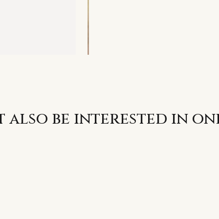
 also be interested in on