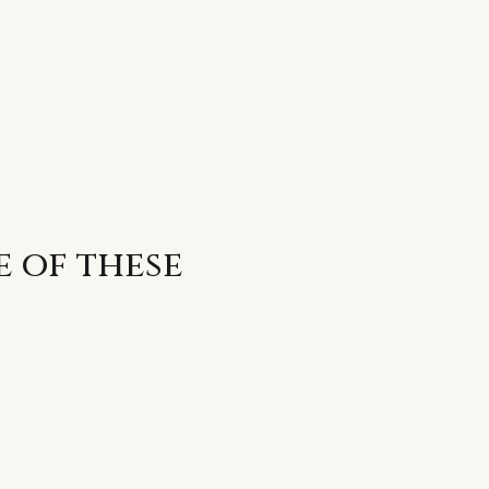
e of these