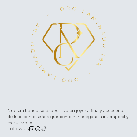
Nuestra tienda se especializa en joyería fina y accesorios
de lujo, con diseños que combinan elegancia intemporal y
exclusividad.
Follow us