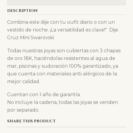
DESCRIPTION
Combina este dije con tu oufit diario o con un
vestido de noche. ¡La versatilidad es clave!" Dije
Cruz Mini Swarovski
Todas nuestras joyas son cubiertas con 3 chapas
de oro 18K, haciéndolas resistentes al agua de
mar, piscinas y sudoración 100% garantizado, ya
que cuenta con materiales anti-alérgicos de la
mejor calidad.
Cuentan con 1 año de garantía.
No incluye la cadena, todas las joyas se venden
por separado.
SHARE THIS PRODUCT