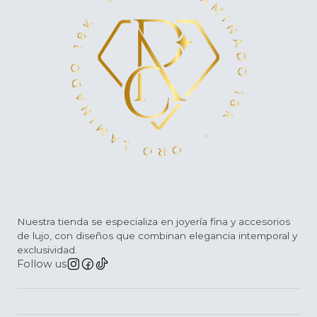
Nuestra tienda se especializa en joyería fina y accesorios
de lujo, con diseños que combinan elegancia intemporal y
exclusividad.
Follow us