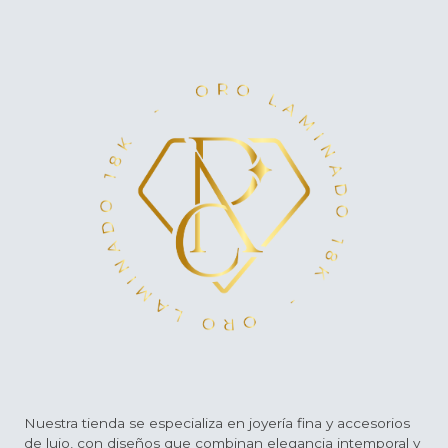
Nuestra tienda se especializa en joyería fina y accesorios
de lujo, con diseños que combinan elegancia intemporal y