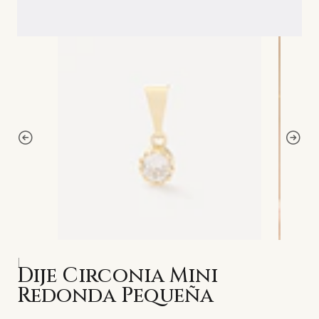
|
Dije Circonia Mini
Redonda Pequeña