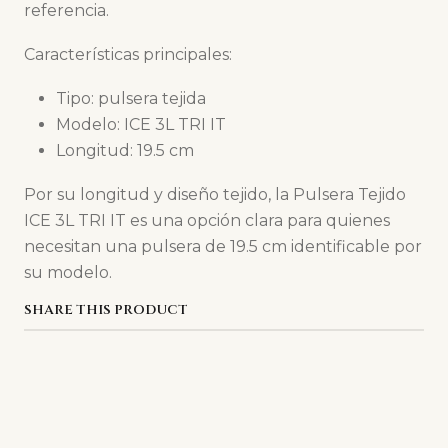
referencia.
Características principales:
Tipo: pulsera tejida
Modelo: ICE 3L TRI IT
Longitud: 19.5 cm
Por su longitud y diseño tejido, la Pulsera Tejido
ICE 3L TRI IT es una opción clara para quienes
necesitan una pulsera de 19.5 cm identificable por
su modelo.
SHARE THIS PRODUCT