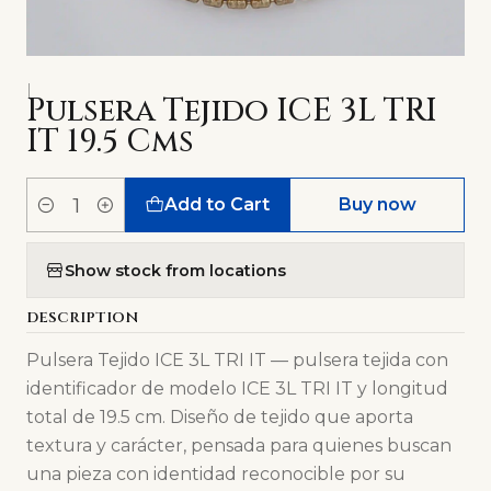
|
Pulsera Tejido ICE 3L TRI
IT 19.5 Cms
Add to Cart
Buy now
Quantity
Show stock from locations
DESCRIPTION
Pulsera Tejido ICE 3L TRI IT — pulsera tejida con
identificador de modelo ICE 3L TRI IT y longitud
total de 19.5 cm. Diseño de tejido que aporta
textura y carácter, pensada para quienes buscan
una pieza con identidad reconocible por su