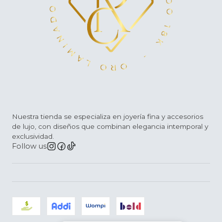
Nuestra tienda se especializa en joyería fina y accesorios
de lujo, con diseños que combinan elegancia intemporal y
exclusividad.
Follow us