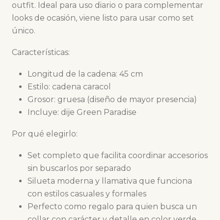
outfit. Ideal para uso diario o para complementar
looks de ocasión, viene listo para usar como set
único.
Características:
Longitud de la cadena: 45 cm
Estilo: cadena caracol
Grosor: gruesa (diseño de mayor presencia)
Incluye: dije Green Paradise
Por qué elegirlo:
Set completo que facilita coordinar accesorios
sin buscarlos por separado
Silueta moderna y llamativa que funciona
con estilos casuales y formales
Perfecto como regalo para quien busca un
collar con carácter y detalle en color verde