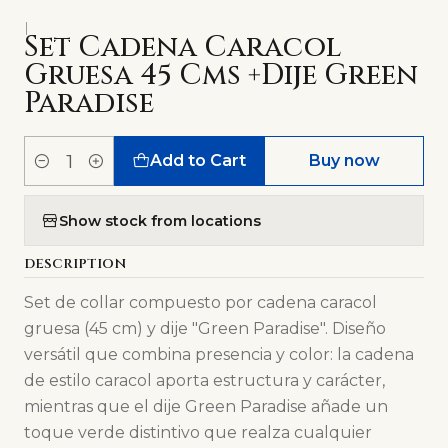
|
Set Cadena Caracol
Gruesa 45 Cms +Dije Green
Paradise
Add to Cart
Buy now
Quantity
Show stock from locations
DESCRIPTION
Set de collar compuesto por cadena caracol
gruesa (45 cm) y dije "Green Paradise". Diseño
versátil que combina presencia y color: la cadena
de estilo caracol aporta estructura y carácter,
mientras que el dije Green Paradise añade un
toque verde distintivo que realza cualquier