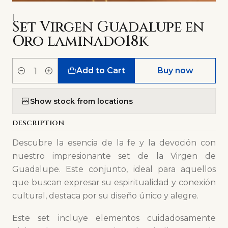
|
Set Virgen Guadalupe en
Oro laminado18k
Add to Cart
Buy now
Quantity
Show stock from locations
DESCRIPTION
Descubre la esencia de la fe y la devoción con
nuestro impresionante set de la Virgen de
Guadalupe. Este conjunto, ideal para aquellos
que buscan expresar su espiritualidad y conexión
cultural, destaca por su diseño único y alegre.
Este set incluye elementos cuidadosamente