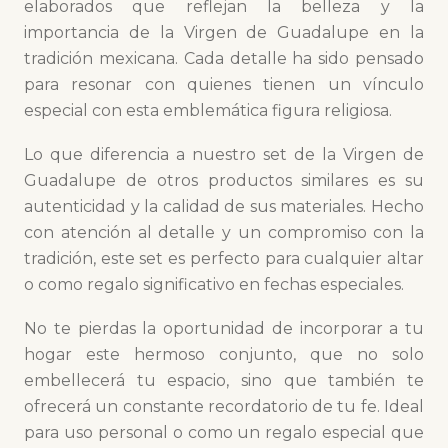
elaborados que reflejan la belleza y la
importancia de la Virgen de Guadalupe en la
tradición mexicana. Cada detalle ha sido pensado
para resonar con quienes tienen un vínculo
especial con esta emblemática figura religiosa.
Lo que diferencia a nuestro set de la Virgen de
Guadalupe de otros productos similares es su
autenticidad y la calidad de sus materiales. Hecho
con atención al detalle y un compromiso con la
tradición, este set es perfecto para cualquier altar
o como regalo significativo en fechas especiales.
No te pierdas la oportunidad de incorporar a tu
hogar este hermoso conjunto, que no solo
embellecerá tu espacio, sino que también te
ofrecerá un constante recordatorio de tu fe. Ideal
para uso personal o como un regalo especial que