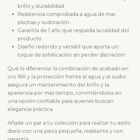
brillo y durabilidad.
Resistencia comprobada a agua de mar,
piscinas y sudoración.
Garantía de 1 año que respalda la calidad del
producto.
Diseño redondo y versátil que aporta un
toque de sofisticación sin perder discreción.
Qué lo diferencia: la combinación de acabado en
oro 18K y la protección frente al agua y al sudor
asegura un mantenimiento del brillo y la
apariencia por más tiempo, convirtiéndolos en
una opción confiable para quienes buscan
elegancia práctica.
Añade un par a tu colección para realzar tu estilo
diario con una pieza pequeña, resistente y con
garantía.