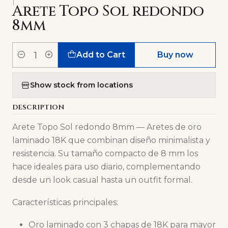
|
Arete Topo Sol redondo
8mm
Add to Cart
Buy now
Quantity
Show stock from locations
DESCRIPTION
Arete Topo Sol redondo 8mm — Aretes de oro
laminado 18K que combinan diseño minimalista y
resistencia. Su tamaño compacto de 8 mm los
hace ideales para uso diario, complementando
desde un look casual hasta un outfit formal.
Características principales:
Oro laminado con 3 chapas de 18K para mayor