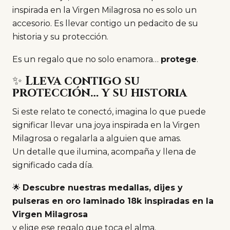
inspirada en la Virgen Milagrosa no es solo un
accesorio. Es llevar contigo un pedacito de su
historia y su protección.
Es un regalo que no solo enamora…
protege
.
✨
Lleva contigo su
protección… y su historia
Si este relato te conectó, imagina lo que puede
significar llevar una joya inspirada en la Virgen
Milagrosa o regalarla a alguien que amas.
Un detalle que ilumina, acompaña y llena de
significado cada día.
🌟
Descubre nuestras medallas, dijes y
pulseras en oro laminado 18k inspiradas en la
Virgen Milagrosa
y elige ese regalo que toca el alma.