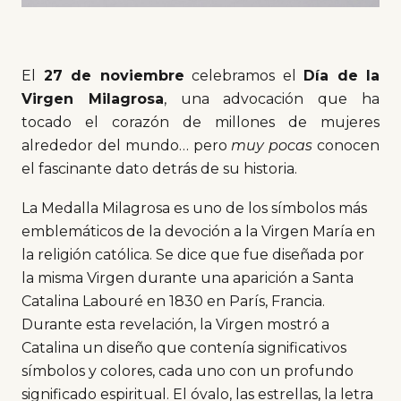
El
27 de noviembre
celebramos el
Día de la
Virgen Milagrosa
, una advocación que ha
tocado el corazón de millones de mujeres
alrededor del mundo… pero
muy pocas
conocen
el fascinante dato detrás de su historia.
La Medalla Milagrosa es uno de los símbolos más
emblemáticos de la devoción a la Virgen María en
la religión católica. Se dice que fue diseñada por
la misma Virgen durante una aparición a Santa
Catalina Labouré en 1830 en París, Francia.
Durante esta revelación, la Virgen mostró a
Catalina un diseño que contenía significativos
símbolos y colores, cada uno con un profundo
significado espiritual. El óvalo, las estrellas, la letra