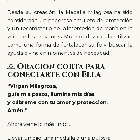
Desde su creación, la Medalla Milagrosa ha sido
considerada un poderoso amuleto de protección
y un recordatorio de la intercesión de María en la
vida de los creyentes. Muchos devotos la utilizan
como una forma de fortalecer su fe y buscar la
ayuda divina en momentos de necesidad.
🙏
Oración corta para
conectarte con Ella
“Virgen Milagrosa,
guía mis pasos, ilumina mis días
y cúbreme con tu amor y protección.
Amén.”
Ahora viene lo más lindo…
Llevar un dije, una medalla o una pulsera