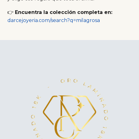
👉
Encuentra la colección completa en:
darcejoyeria.com/search?q=milagrosa