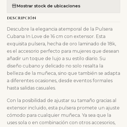
Mostrar stock de ubicaciones
DESCRIPCIÓN
Descubre la elegancia atemporal de la Pulsera
Cubana In Love de 16 cm con extensor. Esta
exquisita pulsera, hecha de oro laminado de 18k,
es el accesorio perfecto para mujeres que desean
añadir un toque de lujo a su estilo diario. Su
diseño cubano y delicado no solo resalta la
belleza de la muñeca, sino que también se adapta
a diferentes ocasiones, desde eventos formales
hasta salidas casuales.
Con la posibilidad de ajustar su tamaño gracias al
extensor incluido, esta pulsera promete un ajuste
cómodo para cualquier muñeca. Ya sea que la
uses sola o en combinación con otros accesorios,