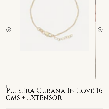
|
Pulsera Cubana In Love 16
cms + Extensor