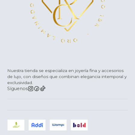
Nuestra tienda se especializa en joyería fina y accesorios
de lujo, con diseños que combinan elegancia intemporal y
exclusividad.
Síguenos