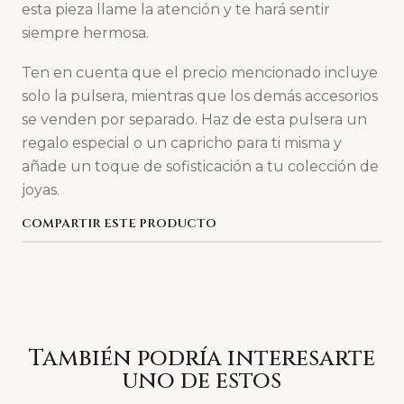
esta pieza llame la atención y te hará sentir
siempre hermosa.
Ten en cuenta que el precio mencionado incluye
solo la pulsera, mientras que los demás accesorios
se venden por separado. Haz de esta pulsera un
regalo especial o un capricho para ti misma y
añade un toque de sofisticación a tu colección de
joyas.
COMPARTIR ESTE PRODUCTO
También podría interesarte
uno de estos