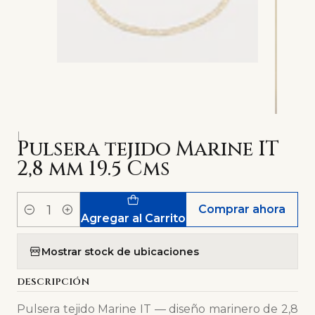
|
Pulsera tejido Marine IT
2,8 mm 19.5 Cms
Comprar ahora
Cantidad
Agregar al Carrito
Mostrar stock de ubicaciones
DESCRIPCIÓN
Pulsera tejido Marine IT — diseño marinero de 2,8