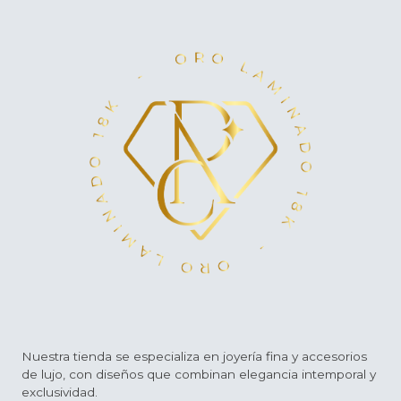
Nuestra tienda se especializa en joyería fina y accesorios
de lujo, con diseños que combinan elegancia intemporal y
exclusividad.