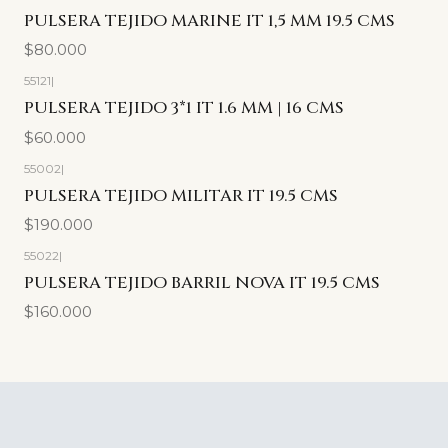
PULSERA TEJIDO MARINE IT 1,5 MM 19.5 CMS
$80.000
55121
|
PULSERA TEJIDO 3*1 IT 1.6 MM | 16 CMS
$60.000
55002
|
PULSERA TEJIDO MILITAR IT 19.5 CMS
$190.000
55022
|
PULSERA TEJIDO BARRIL NOVA IT 19.5 CMS
$160.000