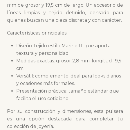
mm de grosor y 19,5 cm de largo. Un accesorio de
líneas limpias y tejido definido, pensado para
quienes buscan una pieza discreta y con carácter.
Características principales:
Diseño: tejido estilo Marine IT que aporta
textura y personalidad.
Medidas exactas: grosor 2,8 mm; longitud 19,5
cm.
Versátil: complemento ideal para looks diarios
y ocasiones más formales.
Presentación práctica: tamaño estándar que
facilita el uso cotidiano.
Por su construcción y dimensiones, esta pulsera
es una opción destacada para completar tu
colección de joyería.