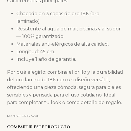
Características principales:
Chapado en 3 capas de oro 18K (oro
laminado).
Resistente al agua de mar, piscinas y al sudor
— 100% garantizado.
Materiales anti-alérgicos de alta calidad.
Longitud: 45 cm.
Incluye 1 año de garantía.
Por qué elegirlo: combina el brillo y la durabilidad
del oro laminado 18K con un diseño versátil ,
ofreciendo una pieza cómoda, segura para pieles
sensibles y pensada para el uso cotidiano. Ideal
para completar tu look o como detalle de regalo.
Ref 46521-23216-AZUL
COMPARTIR ESTE PRODUCTO