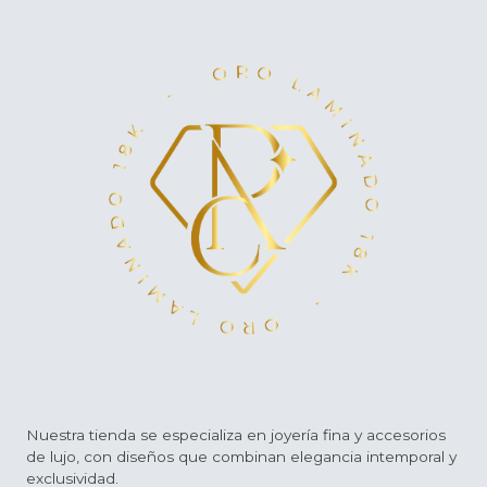
Nuestra tienda se especializa en joyería fina y accesorios
de lujo, con diseños que combinan elegancia intemporal y
exclusividad.