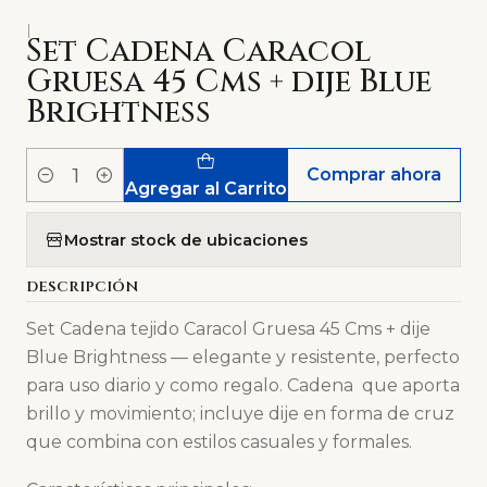
|
Set Cadena Caracol
Gruesa 45 Cms + dije Blue
Brightness
Comprar ahora
Cantidad
Agregar al Carrito
Mostrar stock de ubicaciones
DESCRIPCIÓN
Set Cadena tejido Caracol Gruesa 45 Cms + dije
Blue Brightness — elegante y resistente, perfecto
para uso diario y como regalo. Cadena que aporta
brillo y movimiento; incluye dije en forma de cruz
que combina con estilos casuales y formales.