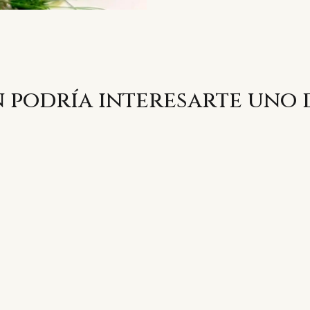
 podría interesarte uno 