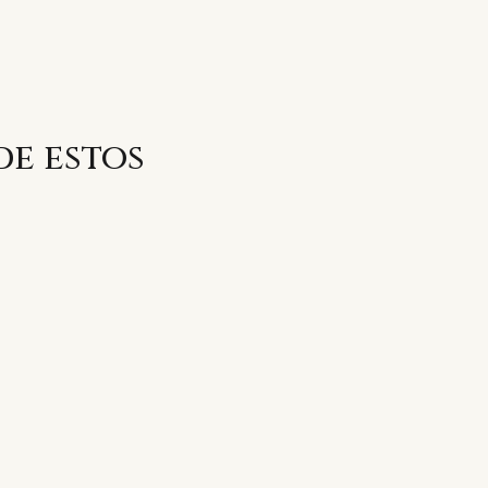
de estos