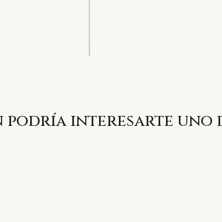
 podría interesarte uno 