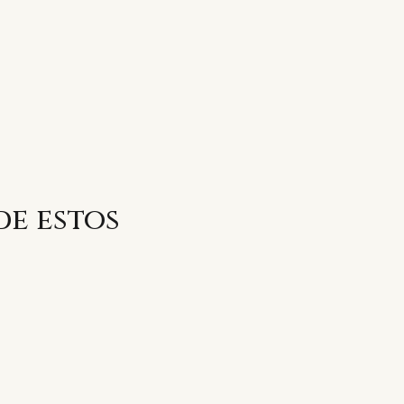
de estos