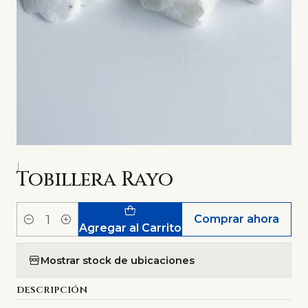
|
Tobillera Rayo
Comprar ahora
Cantidad
Agregar al Carrito
Mostrar stock de ubicaciones
DESCRIPCIÓN