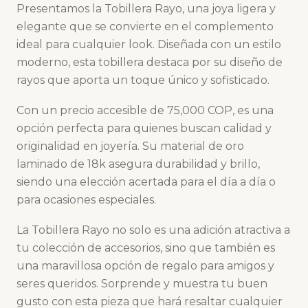
Presentamos la Tobillera Rayo, una joya ligera y
elegante que se convierte en el complemento
ideal para cualquier look. Diseñada con un estilo
moderno, esta tobillera destaca por su diseño de
rayos que aporta un toque único y sofisticado.
Con un precio accesible de 75,000 COP, es una
opción perfecta para quienes buscan calidad y
originalidad en joyería. Su material de oro
laminado de 18k asegura durabilidad y brillo,
siendo una elección acertada para el día a día o
para ocasiones especiales.
La Tobillera Rayo no solo es una adición atractiva a
tu colección de accesorios, sino que también es
una maravillosa opción de regalo para amigos y
seres queridos. Sorprende y muestra tu buen
gusto con esta pieza que hará resaltar cualquier