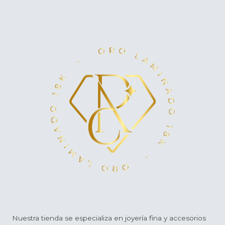
Nuestra tienda se especializa en joyería fina y accesorios