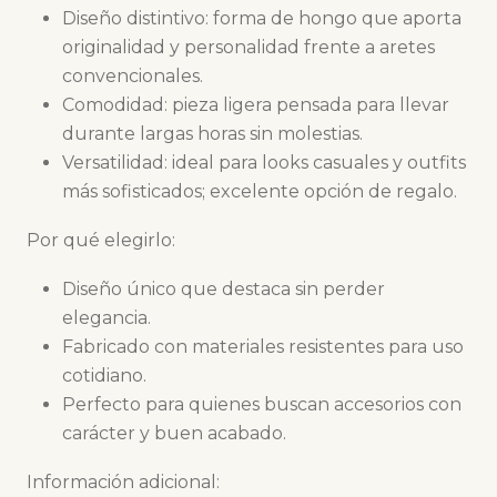
Diseño distintivo: forma de hongo que aporta
originalidad y personalidad frente a aretes
convencionales.
Comodidad: pieza ligera pensada para llevar
durante largas horas sin molestias.
Versatilidad: ideal para looks casuales y outfits
más sofisticados; excelente opción de regalo.
Por qué elegirlo:
Diseño único que destaca sin perder
elegancia.
Fabricado con materiales resistentes para uso
cotidiano.
Perfecto para quienes buscan accesorios con
carácter y buen acabado.
Información adicional: