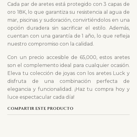
Cada par de aretes está protegido con 3 capas de
oro 18K, lo que garantiza su resistencia al agua de
mar, piscinas y sudoración, convirtiéndolos en una
opción duradera sin sacrificar el estilo. Además,
cuentan con una garantía de 1 año, lo que refleja
nuestro compromiso con la calidad.
Con un precio accesible de 65,000, estos aretes
son el complemento ideal para cualquier ocasión.
Eleva tu colección de joyas con los aretes Luck y
disfruta de una combinación perfecta de
elegancia y funcionalidad. ¡Haz tu compra hoy y
luce espectacular cada día!
COMPARTIR ESTE PRODUCTO