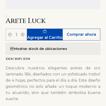
|
Arete Luck
Comprar ahora
Cantidad
Agregar al Carrito
Mostrar stock de ubicaciones
DESCRIPCIÓN
Descubre nuestros elegantes aretes de oro
laminado 18k, diseñados con un sofisticado trebol
de 4 hojas, perfectos para el día a día. Este diseño
geométrico no solo añade un toque moderno a
tu atuendo, sino que también simboliza buena
suerte.