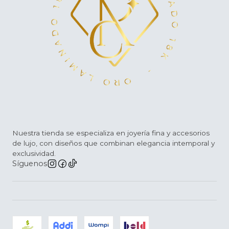
Nuestra tienda se especializa en joyería fina y accesorios
de lujo, con diseños que combinan elegancia intemporal y
exclusividad.
Síguenos