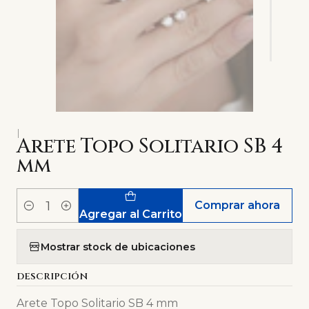
|
Arete Topo Solitario SB 4
mm
Comprar ahora
Cantidad
Agregar al Carrito
Mostrar stock de ubicaciones
DESCRIPCIÓN
Arete Topo Solitario SB 4 mm