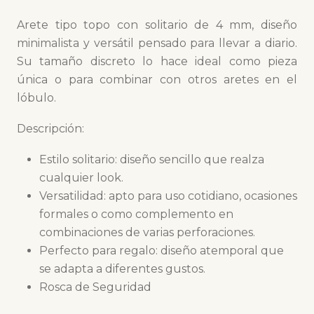
Arete tipo topo con solitario de 4 mm, diseño
minimalista y versátil pensado para llevar a diario.
Su tamaño discreto lo hace ideal como pieza
única o para combinar con otros aretes en el
lóbulo.
Descripción:
Estilo solitario: diseño sencillo que realza
cualquier look.
Versatilidad: apto para uso cotidiano, ocasiones
formales o como complemento en
combinaciones de varias perforaciones.
Perfecto para regalo: diseño atemporal que
se adapta a diferentes gustos.
Rosca de Seguridad