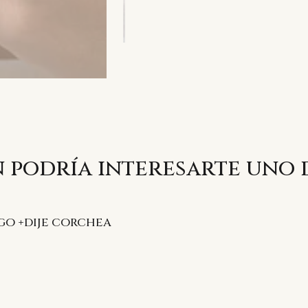
 podría interesarte uno 
GO +DIJE CORCHEA