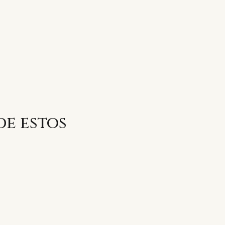
de estos