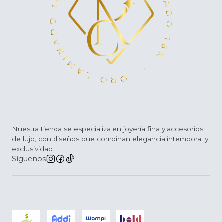
Nuestra tienda se especializa en joyería fina y accesorios
de lujo, con diseños que combinan elegancia intemporal y
exclusividad.
Síguenos