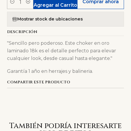
Comprar ahora
Cantidad
Agregar al Carrito
Mostrar stock de ubicaciones
DESCRIPCIÓN
"Sencillo pero poderoso. Este choker en oro
laminado 18k es el detalle perfecto para elevar
cualquier look, desde casual hasta elegante."
Garantía 1 año en herrajes y balineria.
COMPARTIR ESTE PRODUCTO
También podría interesarte