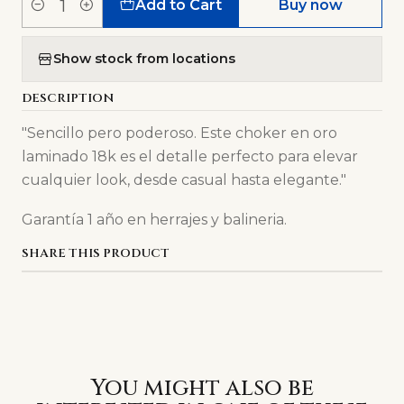
Add to Cart
Buy now
Quantity
Show stock from locations
DESCRIPTION
"Sencillo pero poderoso. Este choker en oro
laminado 18k es el detalle perfecto para elevar
cualquier look, desde casual hasta elegante."
Garantía 1 año en herrajes y balineria.
SHARE THIS PRODUCT
You might also be