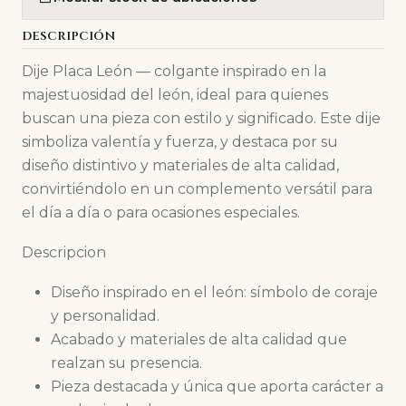
DESCRIPCIÓN
Dije Placa León — colgante inspirado en la
majestuosidad del león, ideal para quienes
buscan una pieza con estilo y significado. Este dije
simboliza valentía y fuerza, y destaca por su
diseño distintivo y materiales de alta calidad,
convirtiéndolo en un complemento versátil para
el día a día o para ocasiones especiales.
Descripcion
Diseño inspirado en el león: símbolo de coraje
y personalidad.
Acabado y materiales de alta calidad que
realzan su presencia.
Pieza destacada y única que aporta carácter a