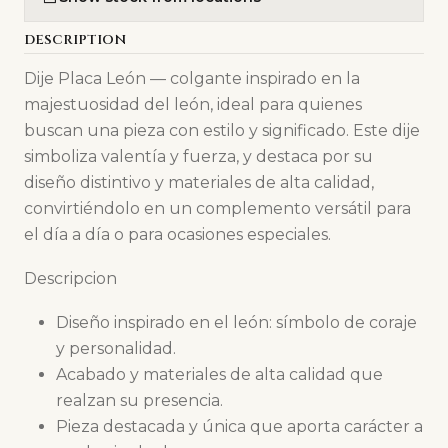
DESCRIPTION
Dije Placa León — colgante inspirado en la
majestuosidad del león, ideal para quienes
buscan una pieza con estilo y significado. Este dije
simboliza valentía y fuerza, y destaca por su
diseño distintivo y materiales de alta calidad,
convirtiéndolo en un complemento versátil para
el día a día o para ocasiones especiales.
Descripcion
Diseño inspirado en el león: símbolo de coraje
y personalidad.
Acabado y materiales de alta calidad que
realzan su presencia.
Pieza destacada y única que aporta carácter a