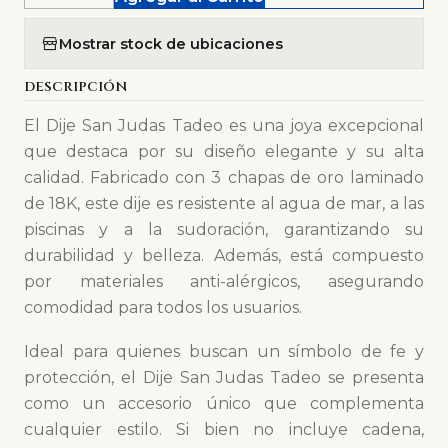
Mostrar stock de ubicaciones
DESCRIPCIÓN
El Dije San Judas Tadeo es una joya excepcional
que destaca por su diseño elegante y su alta
calidad. Fabricado con 3 chapas de oro laminado
de 18K, este dije es resistente al agua de mar, a las
piscinas y a la sudoración, garantizando su
durabilidad y belleza. Además, está compuesto
por materiales anti-alérgicos, asegurando
comodidad para todos los usuarios.
Ideal para quienes buscan un símbolo de fe y
protección, el Dije San Judas Tadeo se presenta
como un accesorio único que complementa
cualquier estilo. Si bien no incluye cadena,