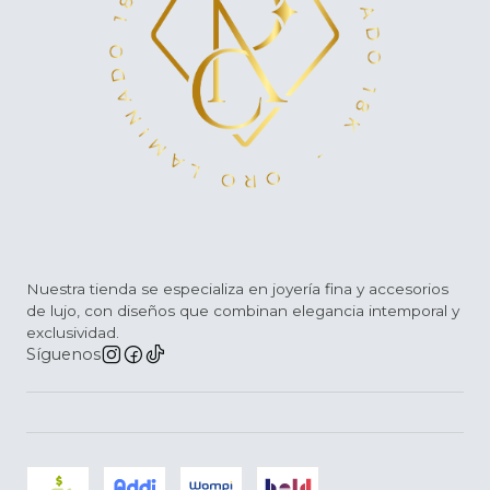
Nuestra tienda se especializa en joyería fina y accesorios
de lujo, con diseños que combinan elegancia intemporal y
exclusividad.
Síguenos