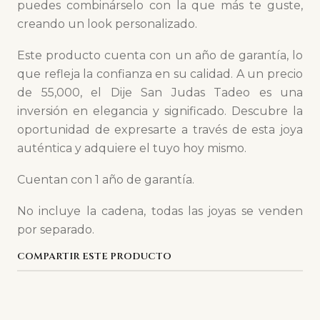
puedes combinárselo con la que más te guste,
creando un look personalizado.
Este producto cuenta con un año de garantía, lo
que refleja la confianza en su calidad. A un precio
de 55,000, el Dije San Judas Tadeo es una
inversión en elegancia y significado. Descubre la
oportunidad de expresarte a través de esta joya
auténtica y adquiere el tuyo hoy mismo.
Cuentan con 1 año de garantía.
No incluye la cadena, todas las joyas se venden
por separado.
COMPARTIR ESTE PRODUCTO