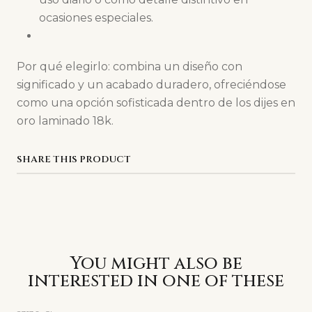
ocasiones especiales.
Por qué elegirlo: combina un diseño con
significado y un acabado duradero, ofreciéndose
como una opción sofisticada dentro de los dijes en
oro laminado 18k.
SHARE THIS PRODUCT
You might also be
interested in one of these