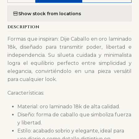
Show stock from locations
DESCRIPTION
Formas que inspiran: Dije Caballo en oro laminado
18k, diseñado para transmitir poder, libertad e
independencia. Su silueta cuidada y minimalista
logra el equilibrio perfecto entre simplicidad y
elegancia, convirtiéndolo en una pieza versátil
para cualquier look.
Características:
Material: oro laminado 18k de alta calidad.
Diseño: forma de caballo que simboliza fuerza
y libertad.
Estilo: acabado sobrio y elegante, ideal para
uso diario o como detalle distintivo en