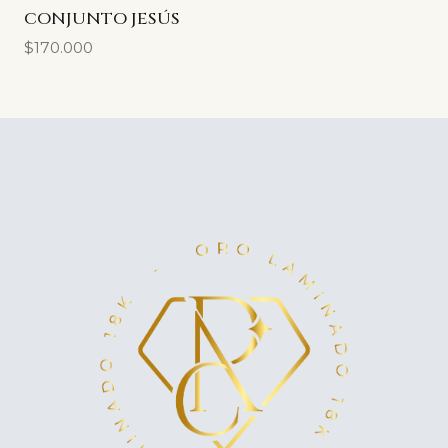
CONJUNTO JESÚS
$170.000