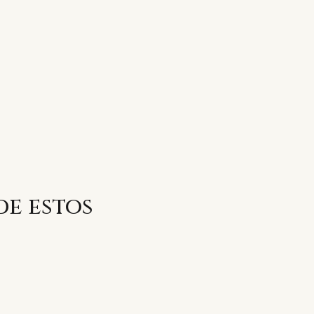
de estos