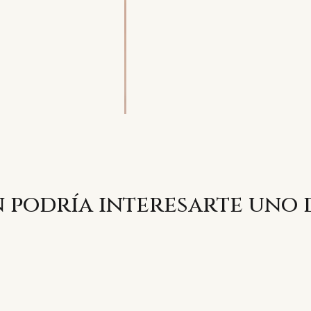
 podría interesarte uno 